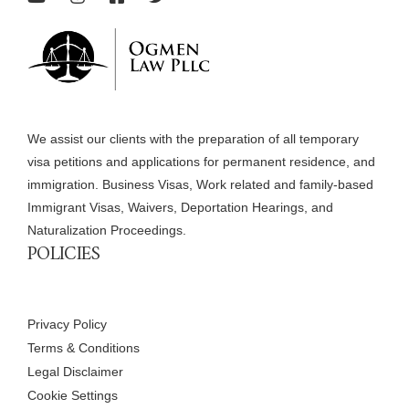
We assist our clients with the preparation of all temporary
visa petitions and applications for permanent residence, and
immigration. Business Visas, Work related and family-based
Immigrant Visas, Waivers, Deportation Hearings, and
Naturalization Proceedings.
POLICIES
Privacy Policy
Terms & Conditions
Legal Disclaimer
Cookie Settings