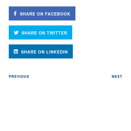
SHARE ON FACEBOOK
SHARE ON TWITTER
SHARE ON LINKEDIN
PREVIOUS
NEXT