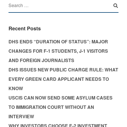
Recent Posts
DHS ENDS “DURATION OF STATUS”: MAJOR
CHANGES FOR F-1 STUDENTS, J-1 VISITORS
AND FOREIGN JOURNALISTS
DHS ISSUES NEW PUBLIC CHARGE RULE: WHAT
EVERY GREEN CARD APPLICANT NEEDS TO
KNOW
USCIS CAN NOW SEND SOME ASYLUM CASES
TO IMMIGRATION COURT WITHOUT AN
INTERVIEW
WHY INVESTORS CHOOSE E-2 INVESTMENT