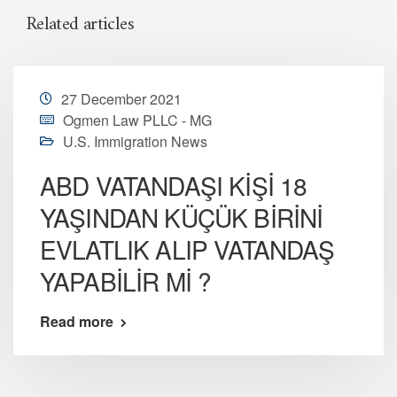
Related articles
27 December 2021
Ogmen Law PLLC - MG
U.S. Immigration News
ABD VATANDAŞI KİŞİ 18
YAŞINDAN KÜÇÜK BİRİNİ
EVLATLIK ALIP VATANDAŞ
YAPABİLİR Mİ ?
Read more