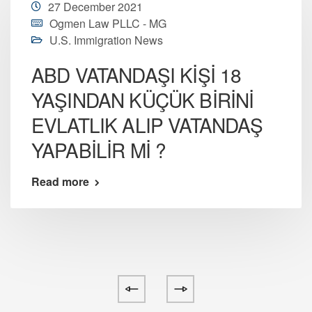
27 December 2021
Ogmen Law PLLC - MG
U.S. Immigration News
ABD VATANDAŞI KİŞİ 18
YAŞINDAN KÜÇÜK BİRİNİ
EVLATLIK ALIP VATANDAŞ
YAPABİLİR Mİ ?
Read more