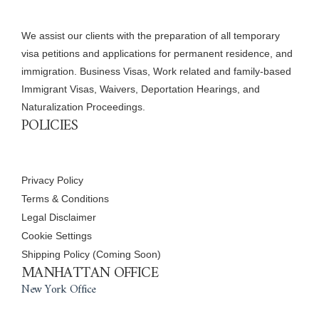
We assist our clients with the preparation of all temporary
visa petitions and applications for permanent residence, and
immigration. Business Visas, Work related and family-based
Immigrant Visas, Waivers, Deportation Hearings, and
Naturalization Proceedings.
POLICIES
Privacy Policy
Terms & Conditions
Legal Disclaimer
Cookie Settings
Shipping Policy (Coming Soon)
MANHATTAN OFFICE
New York Office