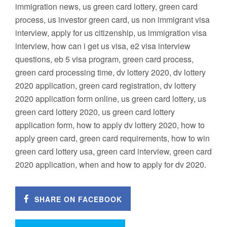
immigration news, us green card lottery, green card
process, us investor green card, us non immigrant visa
interview, apply for us citizenship, us immigration visa
interview, how can i get us visa, e2 visa interview
questions, eb 5 visa program, green card process,
green card processing time, dv lottery 2020, dv lottery
2020 application, green card registration, dv lottery
2020 application form online, us green card lottery, us
green card lottery 2020, us green card lottery
application form, how to apply dv lottery 2020, how to
apply green card, green card requirements, how to win
green card lottery usa, green card interview, green card
2020 application, when and how to apply for dv 2020.
SHARE ON FACEBOOK