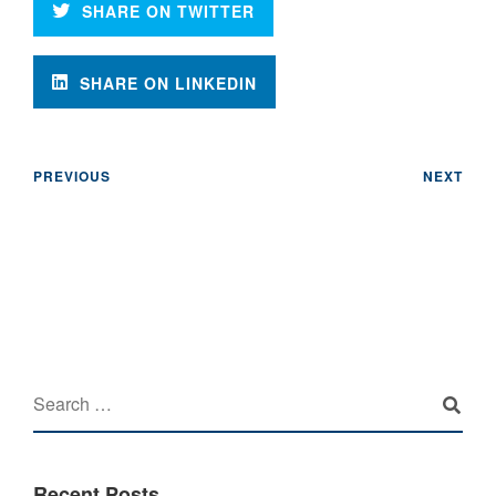
SHARE ON TWITTER
SHARE ON LINKEDIN
PREVIOUS
NEXT
Recent Posts