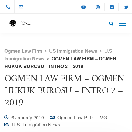
Ogmen Law Firm
US Immigration News
U.S.
Immigration News
OGMEN LAW FIRM – OGMEN
HUKUK BUROSU – INTRO 2 – 2019
OGMEN LAW FIRM – OGMEN
HUKUK BUROSU – INTRO 2 –
2019
6 January 2019
Ogmen Law PLLC - MG
U.S. Immigration News