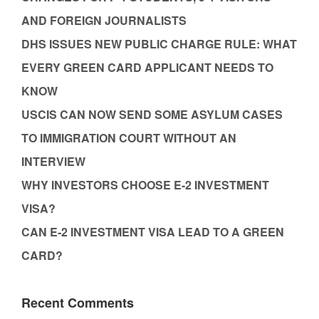
AND FOREIGN JOURNALISTS
DHS ISSUES NEW PUBLIC CHARGE RULE: WHAT
EVERY GREEN CARD APPLICANT NEEDS TO
KNOW
USCIS CAN NOW SEND SOME ASYLUM CASES
TO IMMIGRATION COURT WITHOUT AN
INTERVIEW
WHY INVESTORS CHOOSE E-2 INVESTMENT
VISA?
CAN E-2 INVESTMENT VISA LEAD TO A GREEN
CARD?
Recent Comments