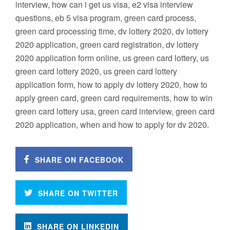
interview, how can i get us visa, e2 visa interview
questions, eb 5 visa program, green card process,
green card processing time, dv lottery 2020, dv lottery
2020 application, green card registration, dv lottery
2020 application form online, us green card lottery, us
green card lottery 2020, us green card lottery
application form, how to apply dv lottery 2020, how to
apply green card, green card requirements, how to win
green card lottery usa, green card interview, green card
2020 application, when and how to apply for dv 2020.
SHARE ON FACEBOOK
SHARE ON TWITTER
SHARE ON LINKEDIN