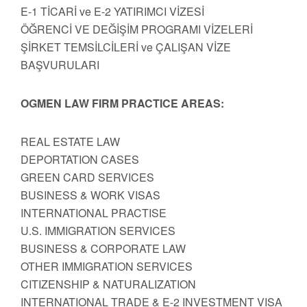
E-1 TİCARİ ve E-2 YATIRIMCI VİZESİ
ÖĞRENCİ VE DEĞİŞİM PROGRAMI VİZELERİ
ŞİRKET TEMSİLCİLERİ ve ÇALIŞAN VİZE
BAŞVURULARI
OGMEN LAW FIRM PRACTICE AREAS:
REAL ESTATE LAW
DEPORTATION CASES
GREEN CARD SERVICES
BUSINESS & WORK VISAS
INTERNATIONAL PRACTISE
U.S. IMMIGRATION SERVICES
BUSINESS & CORPORATE LAW
OTHER IMMIGRATION SERVICES
CITIZENSHIP & NATURALIZATION
INTERNATIONAL TRADE & E-2 INVESTMENT VISA