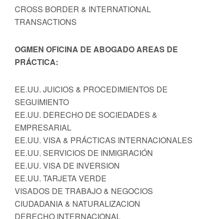
CROSS BORDER & INTERNATIONAL
TRANSACTIONS
OGMEN OFICINA DE ABOGADO AREAS DE
PRÁCTICA:
EE.UU. JUICIOS & PROCEDIMIENTOS DE
SEGUIMIENTO
EE.UU. DERECHO DE SOCIEDADES &
EMPRESARIAL
EE.UU. VISA & PRÁCTICAS INTERNACIONALES
EE.UU. SERVICIOS DE INMIGRACIÓN
EE.UU. VISA DE INVERSION
EE.UU. TARJETA VERDE
VISADOS DE TRABAJO & NEGOCIOS
CIUDADANIA & NATURALIZACION
DERECHO INTERNACIONAL