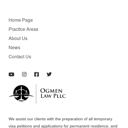
Home Page
PractIce Areas
About Us
News
Contact Us
We assist our clients with the preparation of all temporary
visa petitions and applications for permanent residence, and