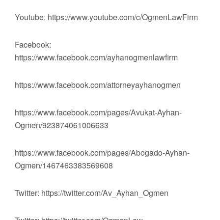
Youtube: https://www.youtube.com/c/OgmenLawFirm
Facebook:
https://www.facebook.com/ayhanogmenlawfirm
https://www.facebook.com/attorneyayhanogmen
https://www.facebook.com/pages/Avukat-Ayhan-
Ogmen/923874061006633
https://www.facebook.com/pages/Abogado-Ayhan-
Ogmen/1467463383569608
Twitter: https://twitter.com/Av_Ayhan_Ogmen