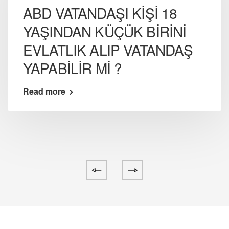
ABD VATANDAŞI KİŞİ 18
YAŞINDAN KÜÇÜK BİRİNİ
EVLATLIK ALIP VATANDAŞ
YAPABİLİR Mİ ?
Read more