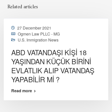
Related articles
27 December 2021
Ogmen Law PLLC - MG
U.S. Immigration News
ABD VATANDAŞI KİŞİ 18
YAŞINDAN KÜÇÜK BİRİNİ
EVLATLIK ALIP VATANDAŞ
YAPABİLİR Mİ ?
Read more