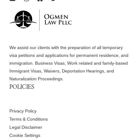
We assist our clients with the preparation of all temporary
visa petitions and applications for permanent residence, and
immigration. Business Visas, Work related and family-based
Immigrant Visas, Waivers, Deportation Hearings, and
Naturalization Proceedings.
POLICIES
Privacy Policy
Terms & Conditions
Legal Disclaimer
Cookie Settings