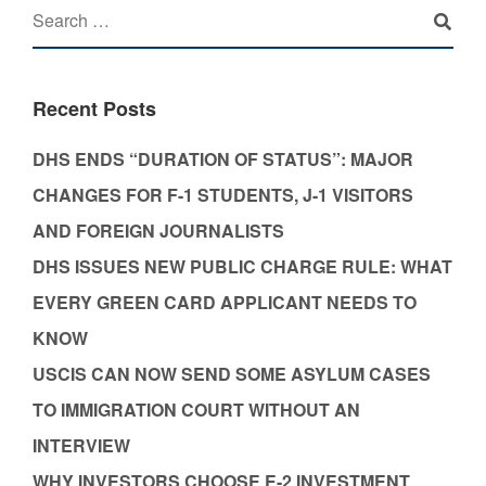
Recent Posts
DHS ENDS “DURATION OF STATUS”: MAJOR
CHANGES FOR F-1 STUDENTS, J-1 VISITORS
AND FOREIGN JOURNALISTS
DHS ISSUES NEW PUBLIC CHARGE RULE: WHAT
EVERY GREEN CARD APPLICANT NEEDS TO
KNOW
USCIS CAN NOW SEND SOME ASYLUM CASES
TO IMMIGRATION COURT WITHOUT AN
INTERVIEW
WHY INVESTORS CHOOSE E-2 INVESTMENT