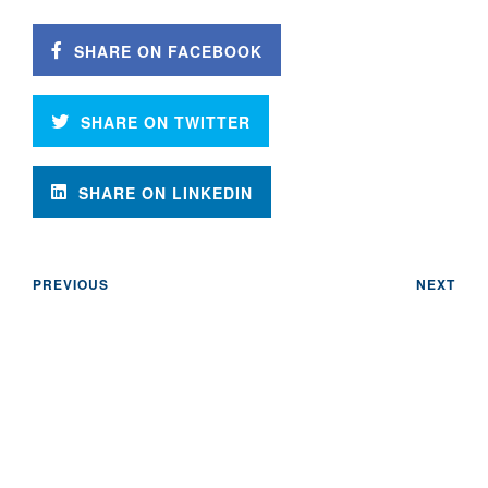
SHARE ON FACEBOOK
SHARE ON TWITTER
SHARE ON LINKEDIN
PREVIOUS
NEXT