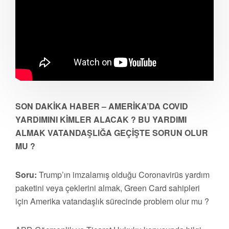
SON DAKİKA HABER – AMERİKA’DA COVID
YARDIMINI KİMLER ALACAK ? BU YARDIMI
ALMAK VATANDAŞLIĞA GEÇİŞTE SORUN OLUR
MU ?
Soru:
Trump’ın imzalamış olduğu Coronavirüs yardım
paketini veya çeklerini almak, Green Card sahipleri
için Amerika vatandaşlık sürecinde problem olur mu ?