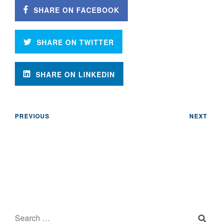
SHARE ON FACEBOOK
SHARE ON TWITTER
SHARE ON LINKEDIN
PREVIOUS
NEXT