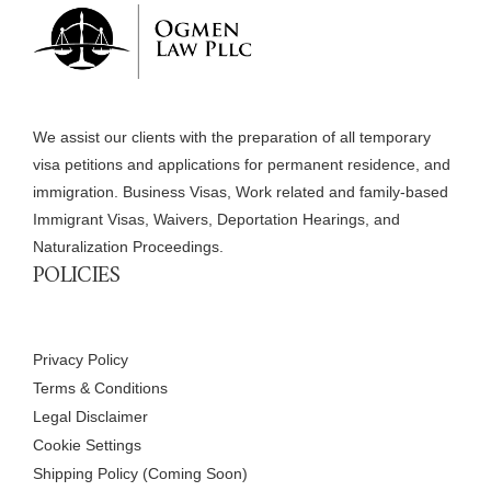
We assist our clients with the preparation of all temporary
visa petitions and applications for permanent residence, and
immigration. Business Visas, Work related and family-based
Immigrant Visas, Waivers, Deportation Hearings, and
Naturalization Proceedings.
POLICIES
Privacy Policy
Terms & Conditions
Legal Disclaimer
Cookie Settings
Shipping Policy (Coming Soon)