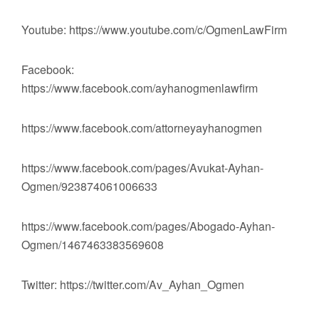
Youtube: https://www.youtube.com/c/OgmenLawFirm
Facebook:
https://www.facebook.com/ayhanogmenlawfirm
https://www.facebook.com/attorneyayhanogmen
https://www.facebook.com/pages/Avukat-Ayhan-
Ogmen/923874061006633
https://www.facebook.com/pages/Abogado-Ayhan-
Ogmen/1467463383569608
Twitter: https://twitter.com/Av_Ayhan_Ogmen