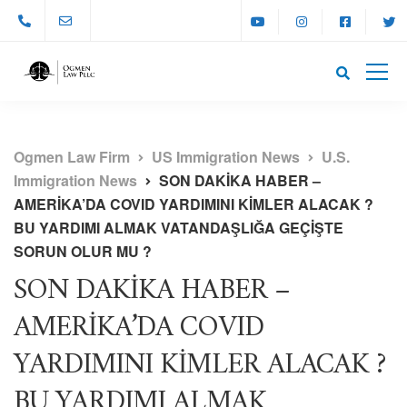
Ogmen Law Firm
US Immigration News
U.S.
Immigration News
SON DAKİKA HABER –
AMERİKA’DA COVID YARDIMINI KİMLER ALACAK ?
BU YARDIMI ALMAK VATANDAŞLIĞA GEÇİŞTE
SORUN OLUR MU ?
SON DAKİKA HABER –
AMERİKA’DA COVID
YARDIMINI KİMLER ALACAK ?
BU YARDIMI ALMAK