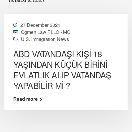
Related articles
27 December 2021
Ogmen Law PLLC - MG
U.S. Immigration News
ABD VATANDAŞI KİŞİ 18
YAŞINDAN KÜÇÜK BİRİNİ
EVLATLIK ALIP VATANDAŞ
YAPABİLİR Mİ ?
Read more