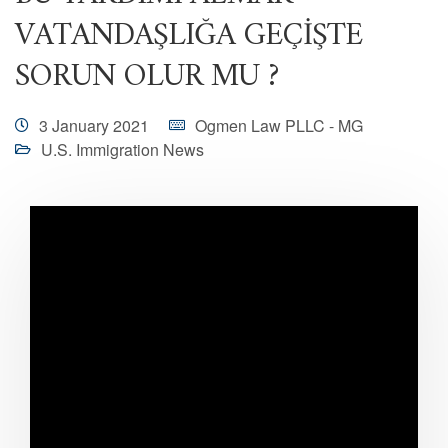
VATANDAŞLIĞA GEÇİŞTE
SORUN OLUR MU ?
3 January 2021
Ogmen Law PLLC - MG
U.S. Immigration News