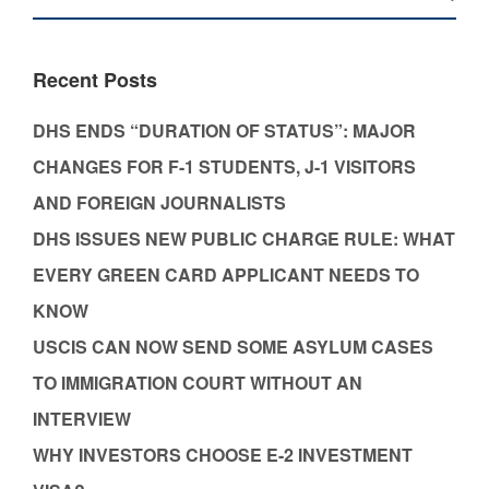
Recent Posts
DHS ENDS “DURATION OF STATUS”: MAJOR
CHANGES FOR F-1 STUDENTS, J-1 VISITORS
AND FOREIGN JOURNALISTS
DHS ISSUES NEW PUBLIC CHARGE RULE: WHAT
EVERY GREEN CARD APPLICANT NEEDS TO
KNOW
USCIS CAN NOW SEND SOME ASYLUM CASES
TO IMMIGRATION COURT WITHOUT AN
INTERVIEW
WHY INVESTORS CHOOSE E-2 INVESTMENT