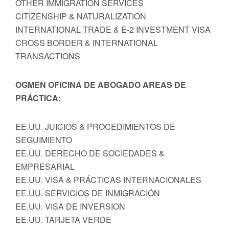
OTHER IMMIGRATION SERVICES
CITIZENSHIP & NATURALIZATION
INTERNATIONAL TRADE & E-2 INVESTMENT VISA
CROSS BORDER & INTERNATIONAL
TRANSACTIONS
OGMEN OFICINA DE ABOGADO AREAS DE
PRÁCTICA:
EE.UU. JUICIOS & PROCEDIMIENTOS DE
SEGUIMIENTO
EE.UU. DERECHO DE SOCIEDADES &
EMPRESARIAL
EE.UU. VISA & PRÁCTICAS INTERNACIONALES
EE.UU. SERVICIOS DE INMIGRACIÓN
EE.UU. VISA DE INVERSION
EE.UU. TARJETA VERDE