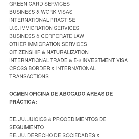
GREEN CARD SERVICES
BUSINESS & WORK VISAS
INTERNATIONAL PRACTISE
U.S. IMMIGRATION SERVICES
BUSINESS & CORPORATE LAW
OTHER IMMIGRATION SERVICES
CITIZENSHIP & NATURALIZATION
INTERNATIONAL TRADE & E-2 INVESTMENT VISA
CROSS BORDER & INTERNATIONAL
TRANSACTIONS
OGMEN OFICINA DE ABOGADO AREAS DE
PRÁCTICA:
EE.UU. JUICIOS & PROCEDIMIENTOS DE
SEGUIMIENTO
EE.UU. DERECHO DE SOCIEDADES &