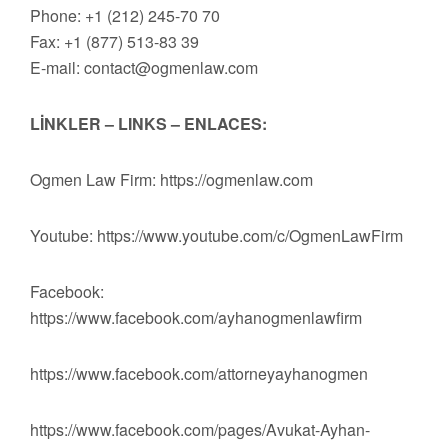
Phone: +1 (212) 245-70 70
Fax: +1 (877) 513-83 39
E-mail:
contact@ogmenlaw.com
LİNKLER – LINKS – ENLACES:
Ogmen Law Firm: https://ogmenlaw.com
Youtube: https://www.youtube.com/c/OgmenLawFirm
Facebook:
https://www.facebook.com/ayhanogmenlawfirm
https://www.facebook.com/attorneyayhanogmen
https://www.facebook.com/pages/Avukat-Ayhan-