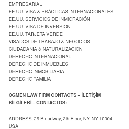
EMPRESARIAL
EE.UU. VISA & PRÁCTICAS INTERNACIONALES
EE.UU. SERVICIOS DE INMIGRACIÓN
EE.UU. VISA DE INVERSION
EE.UU. TARJETA VERDE
VISADOS DE TRABAJO & NEGOCIOS
CIUDADANIA & NATURALIZACION
DERECHO INTERNACIONAL
DERECHO DE INMUEBLES
DERECHO INMOBILIARIA
DERECHO FAMILIA
OGMEN LAW FIRM CONTACTS – İLETİŞİM
BİLGİLERİ – CONTACTOS:
ADDRESS: 26 Broadway, 3th Floor, NY, NY 10004,
USA