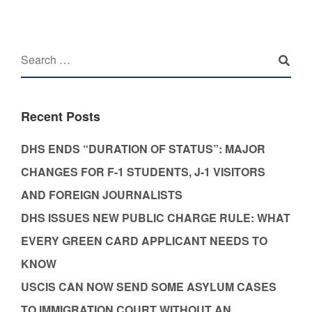
Recent Posts
DHS ENDS “DURATION OF STATUS”: MAJOR
CHANGES FOR F-1 STUDENTS, J-1 VISITORS
AND FOREIGN JOURNALISTS
DHS ISSUES NEW PUBLIC CHARGE RULE: WHAT
EVERY GREEN CARD APPLICANT NEEDS TO
KNOW
USCIS CAN NOW SEND SOME ASYLUM CASES
TO IMMIGRATION COURT WITHOUT AN