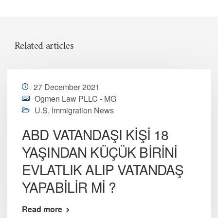
Related articles
27 December 2021
Ogmen Law PLLC - MG
U.S. Immigration News
ABD VATANDAŞI KİŞİ 18
YAŞINDAN KÜÇÜK BİRİNİ
EVLATLIK ALIP VATANDAŞ
YAPABİLİR Mİ ?
Read more