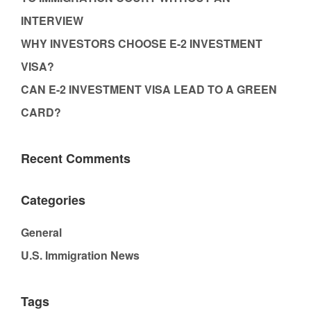
INTERVIEW
WHY INVESTORS CHOOSE E-2 INVESTMENT
VISA?
CAN E-2 INVESTMENT VISA LEAD TO A GREEN
CARD?
Recent Comments
Categories
General
U.S. Immigration News
Tags