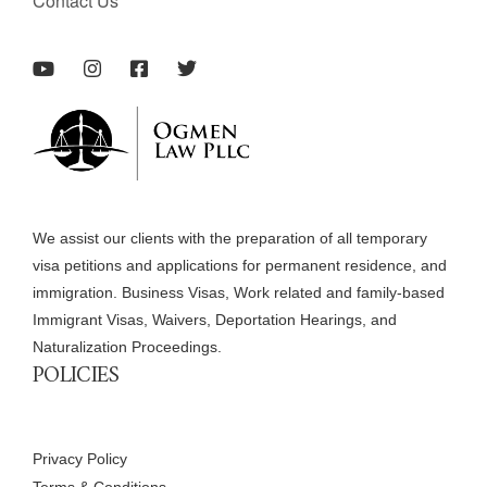
Contact Us
We assist our clients with the preparation of all temporary
visa petitions and applications for permanent residence, and
immigration. Business Visas, Work related and family-based
Immigrant Visas, Waivers, Deportation Hearings, and
Naturalization Proceedings.
POLICIES
Privacy Policy
Terms & Conditions