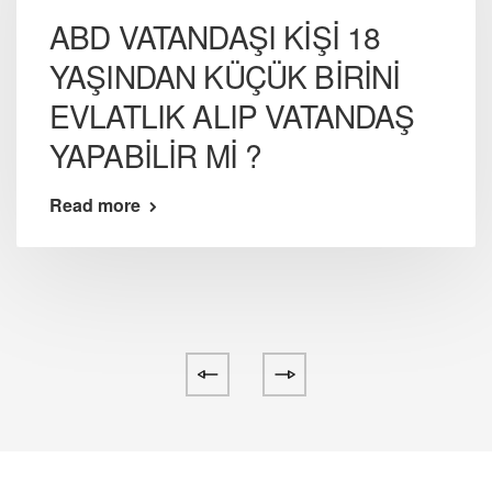
ABD VATANDAŞI KİŞİ 18
YAŞINDAN KÜÇÜK BİRİNİ
EVLATLIK ALIP VATANDAŞ
YAPABİLİR Mİ ?
Read more