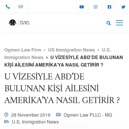
Ogmen Law Firm
US Immigration News
U.S.
Immigration News
U VİZESİYLE ABD’DE BULUNAN
KİŞİ AİLESİNİ AMERİKA’YA NASIL GETİRİR ?
U VİZESİYLE ABD’DE
BULUNAN KİŞİ AİLESİNİ
AMERİKA’YA NASIL GETİRİR ?
28 November 2019
Ogmen Law PLLC - MG
U.S. Immigration News