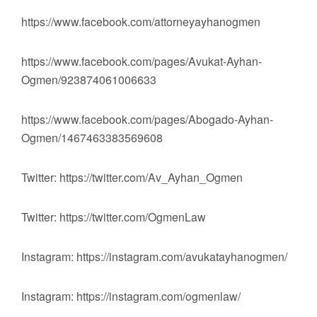
https://www.facebook.com/attorneyayhanogmen
https://www.facebook.com/pages/Avukat-Ayhan-
Ogmen/923874061006633
https://www.facebook.com/pages/Abogado-Ayhan-
Ogmen/1467463383569608
Twitter: https://twitter.com/Av_Ayhan_Ogmen
Twitter: https://twitter.com/OgmenLaw
Instagram: https://instagram.com/avukatayhanogmen/
Instagram: https://instagram.com/ogmenlaw/