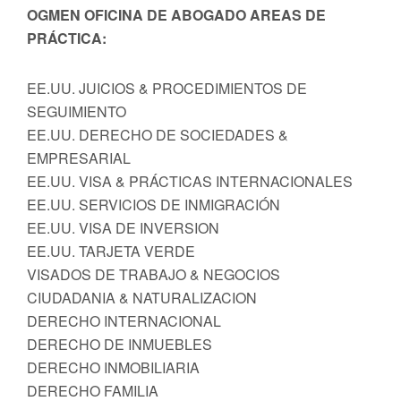
OGMEN OFICINA DE ABOGADO AREAS DE
PRÁCTICA:
EE.UU. JUICIOS & PROCEDIMIENTOS DE
SEGUIMIENTO
EE.UU. DERECHO DE SOCIEDADES &
EMPRESARIAL
EE.UU. VISA & PRÁCTICAS INTERNACIONALES
EE.UU. SERVICIOS DE INMIGRACIÓN
EE.UU. VISA DE INVERSION
EE.UU. TARJETA VERDE
VISADOS DE TRABAJO & NEGOCIOS
CIUDADANIA & NATURALIZACION
DERECHO INTERNACIONAL
DERECHO DE INMUEBLES
DERECHO INMOBILIARIA
DERECHO FAMILIA