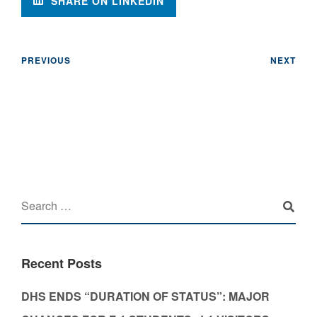
SHARE ON LINKEDIN
PREVIOUS
NEXT
Recent Posts
DHS ENDS “DURATION OF STATUS”: MAJOR