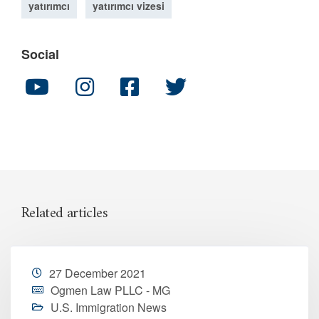
yatırımcı
yatırımcı vizesi
Social
Related articles
27 December 2021
Ogmen Law PLLC - MG
U.S. Immigration News