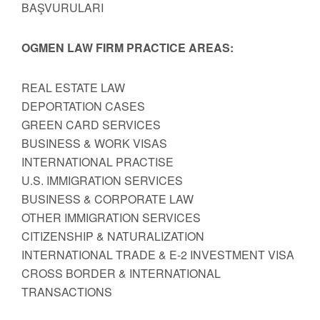
BAŞVURULARI
OGMEN LAW FIRM PRACTICE AREAS:
REAL ESTATE LAW
DEPORTATION CASES
GREEN CARD SERVICES
BUSINESS & WORK VISAS
INTERNATIONAL PRACTISE
U.S. IMMIGRATION SERVICES
BUSINESS & CORPORATE LAW
OTHER IMMIGRATION SERVICES
CITIZENSHIP & NATURALIZATION
INTERNATIONAL TRADE & E-2 INVESTMENT VISA
CROSS BORDER & INTERNATIONAL
TRANSACTIONS