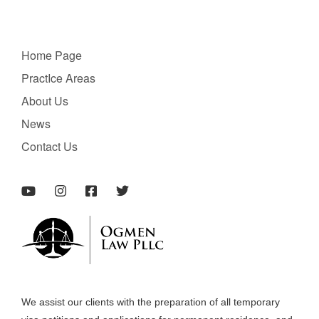
Home Page
PractIce Areas
About Us
News
Contact Us
We assist our clients with the preparation of all temporary