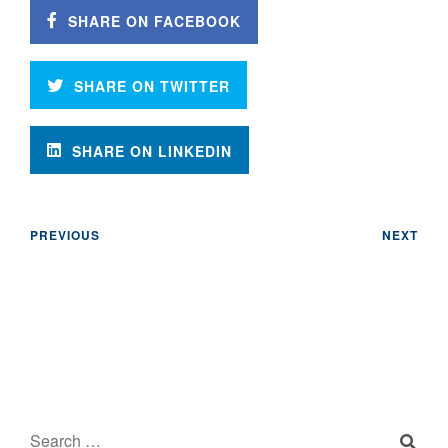
SHARE ON FACEBOOK
SHARE ON TWITTER
SHARE ON LINKEDIN
PREVIOUS
NEXT