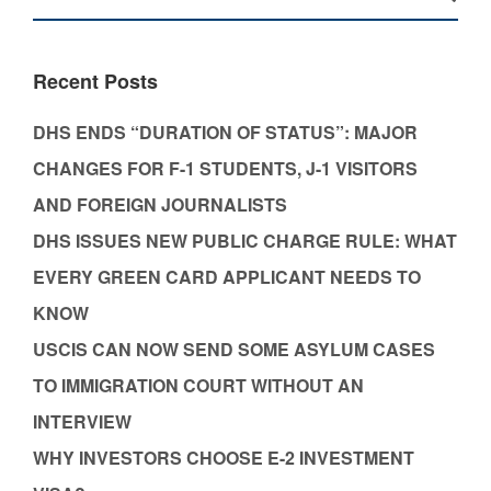
Recent Posts
DHS ENDS “DURATION OF STATUS”: MAJOR
CHANGES FOR F-1 STUDENTS, J-1 VISITORS
AND FOREIGN JOURNALISTS
DHS ISSUES NEW PUBLIC CHARGE RULE: WHAT
EVERY GREEN CARD APPLICANT NEEDS TO
KNOW
USCIS CAN NOW SEND SOME ASYLUM CASES
TO IMMIGRATION COURT WITHOUT AN
INTERVIEW
WHY INVESTORS CHOOSE E-2 INVESTMENT