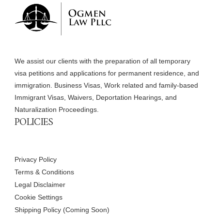
We assist our clients with the preparation of all temporary
visa petitions and applications for permanent residence, and
immigration. Business Visas, Work related and family-based
Immigrant Visas, Waivers, Deportation Hearings, and
Naturalization Proceedings.
POLICIES
Privacy Policy
Terms & Conditions
Legal Disclaimer
Cookie Settings
Shipping Policy (Coming Soon)