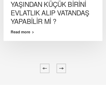
YAŞINDAN KÜÇÜK BİRİNİ
EVLATLIK ALIP VATANDAŞ
YAPABİLİR Mİ ?
Read more