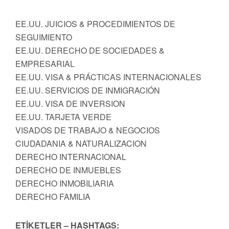
EE.UU. JUICIOS & PROCEDIMIENTOS DE
SEGUIMIENTO
EE.UU. DERECHO DE SOCIEDADES &
EMPRESARIAL
EE.UU. VISA & PRÁCTICAS INTERNACIONALES
EE.UU. SERVICIOS DE INMIGRACIÓN
EE.UU. VISA DE INVERSION
EE.UU. TARJETA VERDE
VISADOS DE TRABAJO & NEGOCIOS
CIUDADANIA & NATURALIZACION
DERECHO INTERNACIONAL
DERECHO DE INMUEBLES
DERECHO INMOBILIARIA
DERECHO FAMILIA
ETİKETLER – HASHTAGS: