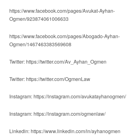
https://www.facebook.com/pages/Avukat-Ayhan-
Ogmen/923874061006633
https://www.facebook.com/pages/Abogado-Ayhan-
Ogmen/1467463383569608
Twitter: https://twitter.com/Av_Ayhan_Ogmen
Twitter: https://twitter.com/OgmenLaw
Instagram: https://instagram.com/avukatayhanogmen/
Instagram: https://instagram.com/ogmenlaw/
Linkedin: https://www.linkedin.com/in/ayhanogmen