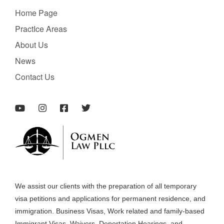
Home Page
PractIce Areas
About Us
News
Contact Us
We assist our clients with the preparation of all temporary
visa petitions and applications for permanent residence, and
immigration. Business Visas, Work related and family-based
Immigrant Visas, Waivers, Deportation Hearings, and