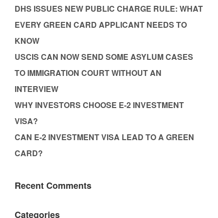
DHS ISSUES NEW PUBLIC CHARGE RULE: WHAT
EVERY GREEN CARD APPLICANT NEEDS TO
KNOW
USCIS CAN NOW SEND SOME ASYLUM CASES
TO IMMIGRATION COURT WITHOUT AN
INTERVIEW
WHY INVESTORS CHOOSE E-2 INVESTMENT
VISA?
CAN E-2 INVESTMENT VISA LEAD TO A GREEN
CARD?
Recent Comments
Categories