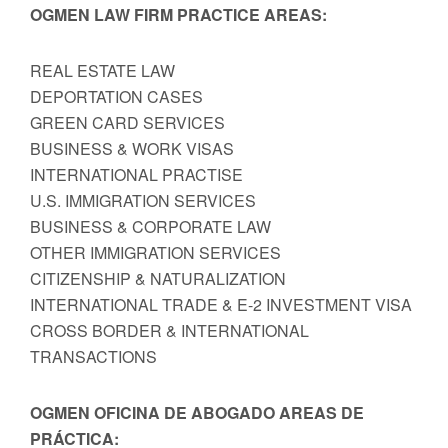
OGMEN LAW FIRM PRACTICE AREAS:
REAL ESTATE LAW
DEPORTATION CASES
GREEN CARD SERVICES
BUSINESS & WORK VISAS
INTERNATIONAL PRACTISE
U.S. IMMIGRATION SERVICES
BUSINESS & CORPORATE LAW
OTHER IMMIGRATION SERVICES
CITIZENSHIP & NATURALIZATION
INTERNATIONAL TRADE & E-2 INVESTMENT VISA
CROSS BORDER & INTERNATIONAL
TRANSACTIONS
OGMEN OFICINA DE ABOGADO AREAS DE
PRÁCTICA: