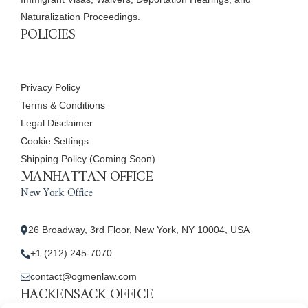
Naturalization Proceedings.
POLICIES
Privacy Policy
Terms & Conditions
Legal Disclaimer
Cookie Settings
Shipping Policy (Coming Soon)
MANHATTAN OFFICE
New York Office
26 Broadway, 3rd Floor, New York, NY 10004, USA
+1 (212) 245-7070
contact@ogmenlaw.com
HACKENSACK OFFICE