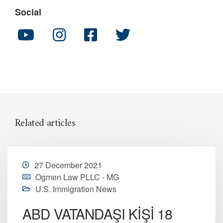
Social
Related articles
27 December 2021
Ogmen Law PLLC - MG
U.S. Immigration News
ABD VATANDAŞI KİŞİ 18