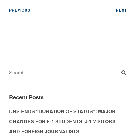
PREVIOUS
NEXT
Recent Posts
DHS ENDS “DURATION OF STATUS”: MAJOR
CHANGES FOR F-1 STUDENTS, J-1 VISITORS
AND FOREIGN JOURNALISTS