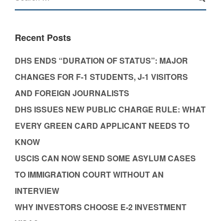
Recent Posts
DHS ENDS “DURATION OF STATUS”: MAJOR
CHANGES FOR F-1 STUDENTS, J-1 VISITORS
AND FOREIGN JOURNALISTS
DHS ISSUES NEW PUBLIC CHARGE RULE: WHAT
EVERY GREEN CARD APPLICANT NEEDS TO
KNOW
USCIS CAN NOW SEND SOME ASYLUM CASES
TO IMMIGRATION COURT WITHOUT AN
INTERVIEW
WHY INVESTORS CHOOSE E-2 INVESTMENT