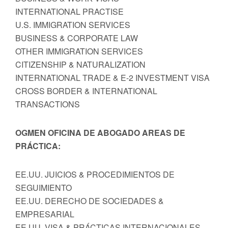
INTERNATIONAL PRACTISE
U.S. IMMIGRATION SERVICES
BUSINESS & CORPORATE LAW
OTHER IMMIGRATION SERVICES
CITIZENSHIP & NATURALIZATION
INTERNATIONAL TRADE & E-2 INVESTMENT VISA
CROSS BORDER & INTERNATIONAL
TRANSACTIONS
OGMEN OFICINA DE ABOGADO AREAS DE
PRÁCTICA:
EE.UU. JUICIOS & PROCEDIMIENTOS DE
SEGUIMIENTO
EE.UU. DERECHO DE SOCIEDADES &
EMPRESARIAL
EE.UU. VISA & PRÁCTICAS INTERNACIONALES