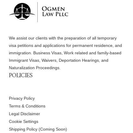
We assist our clients with the preparation of all temporary
visa petitions and applications for permanent residence, and
immigration. Business Visas, Work related and family-based
Immigrant Visas, Waivers, Deportation Hearings, and
Naturalization Proceedings.
POLICIES
Privacy Policy
Terms & Conditions
Legal Disclaimer
Cookie Settings
Shipping Policy (Coming Soon)