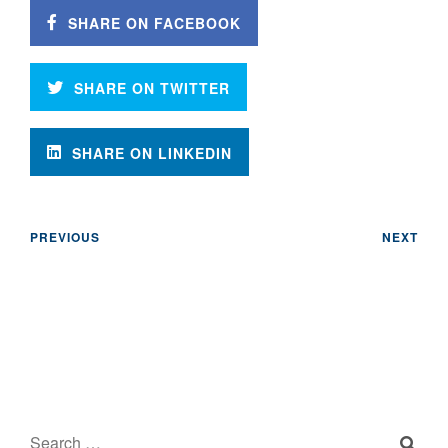
SHARE ON FACEBOOK
SHARE ON TWITTER
SHARE ON LINKEDIN
PREVIOUS
NEXT