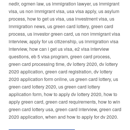
nedir, ogmen law, us immigration lawyer, us immigrant
visa, us non immigrant visa, usa visa apply, us asylum
process, how to get us visa, usa investment visa, us
immigration news, us green card lottery, green card
process, us investor green card, us non immigrant visa
interview, apply for us citizenship, us immigration visa
interview, how can i get us visa, e2 visa interview
questions, eb 5 visa program, green card process,
green card processing time, dv lottery 2020, dv lottery
2020 application, green card registration, dv lottery
2020 application form online, us green card lottery, us
green card lottery 2020, us green card lottery
application form, how to apply dv lottery 2020, how to
apply green card, green card requirements, how to win
green card lottery usa, green card interview, green card
2020 application, when and how to apply for dv 2020.