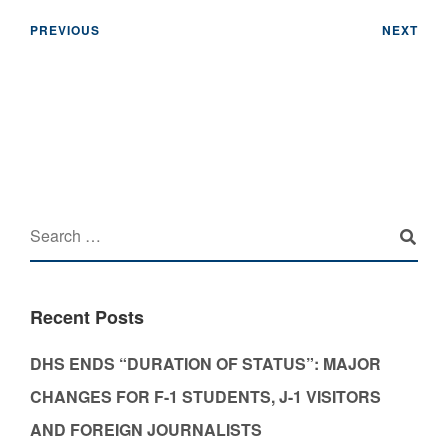
PREVIOUS
NEXT
Recent Posts
DHS ENDS “DURATION OF STATUS”: MAJOR
CHANGES FOR F-1 STUDENTS, J-1 VISITORS
AND FOREIGN JOURNALISTS