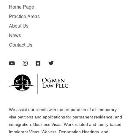
Home Page
PractIce Areas
About Us
News
Contact Us
We assist our clients with the preparation of all temporary
visa petitions and applications for permanent residence, and
immigration. Business Visas, Work related and family-based
Immigrant Visas, Waivers, Deportation Hearings, and