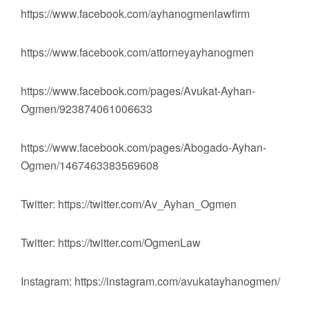
https://www.facebook.com/ayhanogmenlawfirm
https://www.facebook.com/attorneyayhanogmen
https://www.facebook.com/pages/Avukat-Ayhan-
Ogmen/923874061006633
https://www.facebook.com/pages/Abogado-Ayhan-
Ogmen/1467463383569608
Twitter: https://twitter.com/Av_Ayhan_Ogmen
Twitter: https://twitter.com/OgmenLaw
Instagram: https://instagram.com/avukatayhanogmen/