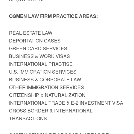
OGMEN LAW FIRM PRACTICE AREAS:
REAL ESTATE LAW
DEPORTATION CASES
GREEN CARD SERVICES
BUSINESS & WORK VISAS
INTERNATIONAL PRACTISE
U.S. IMMIGRATION SERVICES
BUSINESS & CORPORATE LAW
OTHER IMMIGRATION SERVICES
CITIZENSHIP & NATURALIZATION
INTERNATIONAL TRADE & E-2 INVESTMENT VISA
CROSS BORDER & INTERNATIONAL
TRANSACTIONS