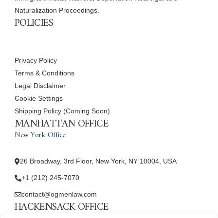
Naturalization Proceedings.
POLICIES
Privacy Policy
Terms & Conditions
Legal Disclaimer
Cookie Settings
Shipping Policy (Coming Soon)
MANHATTAN OFFICE
New York Office
26 Broadway, 3rd Floor, New York, NY 10004, USA
+1 (212) 245-7070
contact@ogmenlaw.com
HACKENSACK OFFICE