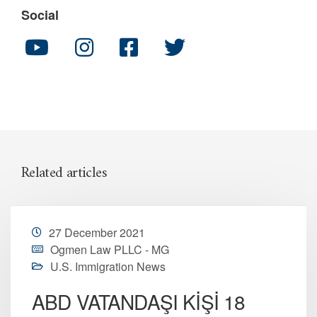
Social
Related articles
27 December 2021
Ogmen Law PLLC - MG
U.S. Immigration News
ABD VATANDAŞI KİŞİ 18