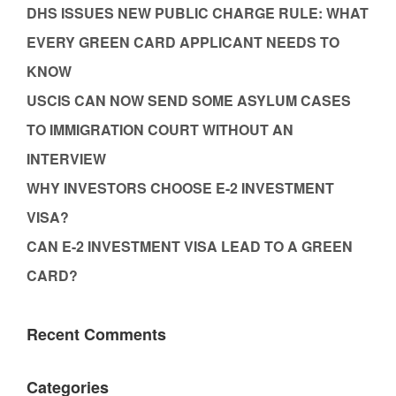
DHS ISSUES NEW PUBLIC CHARGE RULE: WHAT
EVERY GREEN CARD APPLICANT NEEDS TO
KNOW
USCIS CAN NOW SEND SOME ASYLUM CASES
TO IMMIGRATION COURT WITHOUT AN
INTERVIEW
WHY INVESTORS CHOOSE E-2 INVESTMENT
VISA?
CAN E-2 INVESTMENT VISA LEAD TO A GREEN
CARD?
Recent Comments
Categories