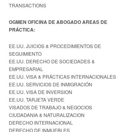
TRANSACTIONS
OGMEN OFICINA DE ABOGADO AREAS DE
PRÁCTICA:
EE.UU. JUICIOS & PROCEDIMIENTOS DE
SEGUIMIENTO
EE.UU. DERECHO DE SOCIEDADES &
EMPRESARIAL
EE.UU. VISA & PRÁCTICAS INTERNACIONALES
EE.UU. SERVICIOS DE INMIGRACIÓN
EE.UU. VISA DE INVERSION
EE.UU. TARJETA VERDE
VISADOS DE TRABAJO & NEGOCIOS
CIUDADANIA & NATURALIZACION
DERECHO INTERNACIONAL
DERECHO DE INMUEBLES