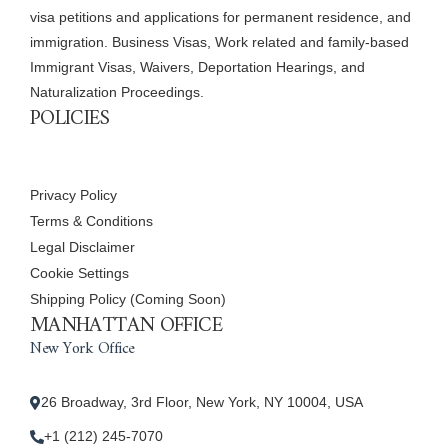
visa petitions and applications for permanent residence, and
immigration. Business Visas, Work related and family-based
Immigrant Visas, Waivers, Deportation Hearings, and
Naturalization Proceedings.
POLICIES
Privacy Policy
Terms & Conditions
Legal Disclaimer
Cookie Settings
Shipping Policy (Coming Soon)
MANHATTAN OFFICE
New York Office
26 Broadway, 3rd Floor, New York, NY 10004, USA
+1 (212) 245-7070