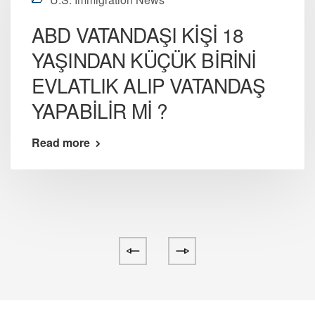
ABD VATANDAŞI KİŞİ 18
YAŞINDAN KÜÇÜK BİRİNİ
EVLATLIK ALIP VATANDAŞ
YAPABİLİR Mİ ?
Read more