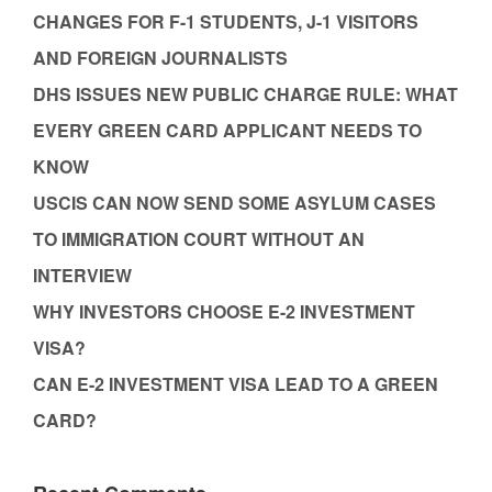
CHANGES FOR F-1 STUDENTS, J-1 VISITORS
AND FOREIGN JOURNALISTS
DHS ISSUES NEW PUBLIC CHARGE RULE: WHAT
EVERY GREEN CARD APPLICANT NEEDS TO
KNOW
USCIS CAN NOW SEND SOME ASYLUM CASES
TO IMMIGRATION COURT WITHOUT AN
INTERVIEW
WHY INVESTORS CHOOSE E-2 INVESTMENT
VISA?
CAN E-2 INVESTMENT VISA LEAD TO A GREEN
CARD?