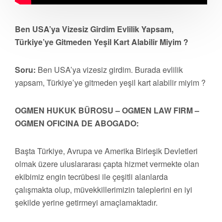
Ben USA’ya Vizesiz Girdim Evlilik Yapsam,
Türkiye’ye Gitmeden Yeşil Kart Alabilir Miyim ?
Soru:
Ben USA’ya vizesiz girdim. Burada evlilik
yapsam, Türkiye’ye gitmeden yeşil kart alabilir miyim ?
OGMEN HUKUK BÜROSU – OGMEN LAW FIRM –
OGMEN OFICINA DE ABOGADO:
Başta Türkiye, Avrupa ve Amerika Birleşik Devletleri
olmak üzere uluslararası çapta hizmet vermekte olan
ekibimiz engin tecrübesi ile çeşitli alanlarda
çalışmakta olup, müvekkillerimizin taleplerini en iyi
şekilde yerine getirmeyi amaçlamaktadır.