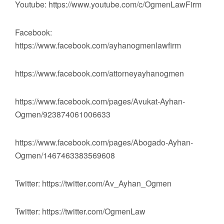
Youtube: https://www.youtube.com/c/OgmenLawFirm
Facebook:
https://www.facebook.com/ayhanogmenlawfirm
https://www.facebook.com/attorneyayhanogmen
https://www.facebook.com/pages/Avukat-Ayhan-
Ogmen/923874061006633
https://www.facebook.com/pages/Abogado-Ayhan-
Ogmen/1467463383569608
Twitter: https://twitter.com/Av_Ayhan_Ogmen
Twitter: https://twitter.com/OgmenLaw