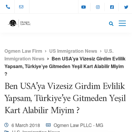
Ogmen Law Firm
US Immigration News
U.S.
Immigration News
Ben USA’ya Vizesiz Girdim Evlilik
Yapsam, Türkiye’ye Gitmeden Yeşil Kart Alabilir Miyim
?
Ben USA’ya Vizesiz Girdim Evlilik
Yapsam, Türkiye’ye Gitmeden Yeşil
Kart Alabilir Miyim ?
6 March 2018
Ogmen Law PLLC - MG