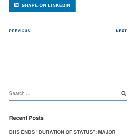
SHARE ON LINKEDIN
PREVIOUS
NEXT
Recent Posts
DHS ENDS “DURATION OF STATUS”: MAJOR