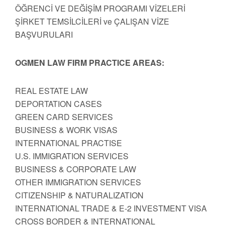
ÖĞRENCİ VE DEĞİŞİM PROGRAMI VİZELERİ
ŞİRKET TEMSİLCİLERİ ve ÇALIŞAN VİZE
BAŞVURULARI
OGMEN LAW FIRM PRACTICE AREAS:
REAL ESTATE LAW
DEPORTATION CASES
GREEN CARD SERVICES
BUSINESS & WORK VISAS
INTERNATIONAL PRACTISE
U.S. IMMIGRATION SERVICES
BUSINESS & CORPORATE LAW
OTHER IMMIGRATION SERVICES
CITIZENSHIP & NATURALIZATION
INTERNATIONAL TRADE & E-2 INVESTMENT VISA
CROSS BORDER & INTERNATIONAL