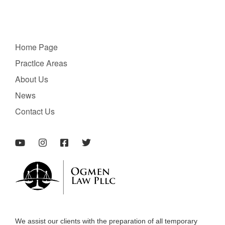
Home Page
PractIce Areas
About Us
News
Contact Us
We assist our clients with the preparation of all temporary