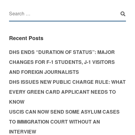
Recent Posts
DHS ENDS “DURATION OF STATUS”: MAJOR
CHANGES FOR F-1 STUDENTS, J-1 VISITORS
AND FOREIGN JOURNALISTS
DHS ISSUES NEW PUBLIC CHARGE RULE: WHAT
EVERY GREEN CARD APPLICANT NEEDS TO
KNOW
USCIS CAN NOW SEND SOME ASYLUM CASES
TO IMMIGRATION COURT WITHOUT AN
INTERVIEW