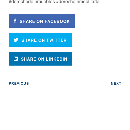
#derechodeinmuebles #derechoinmobiliaria
SHARE ON FACEBOOK
SHARE ON TWITTER
SHARE ON LINKEDIN
PREVIOUS
NEXT