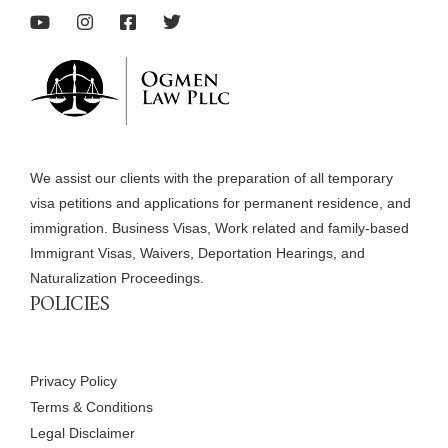
We assist our clients with the preparation of all temporary
visa petitions and applications for permanent residence, and
immigration. Business Visas, Work related and family-based
Immigrant Visas, Waivers, Deportation Hearings, and
Naturalization Proceedings.
POLICIES
Privacy Policy
Terms & Conditions
Legal Disclaimer