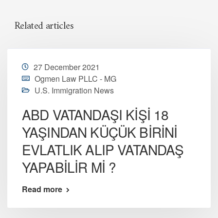
Related articles
27 December 2021
Ogmen Law PLLC - MG
U.S. Immigration News
ABD VATANDAŞI KİŞİ 18
YAŞINDAN KÜÇÜK BİRİNİ
EVLATLIK ALIP VATANDAŞ
YAPABİLİR Mİ ?
Read more