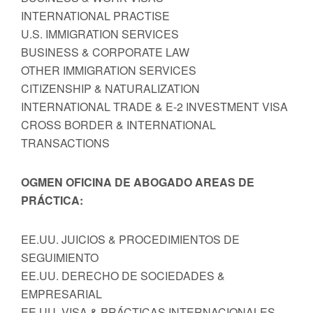
INTERNATIONAL PRACTISE
U.S. IMMIGRATION SERVICES
BUSINESS & CORPORATE LAW
OTHER IMMIGRATION SERVICES
CITIZENSHIP & NATURALIZATION
INTERNATIONAL TRADE & E-2 INVESTMENT VISA
CROSS BORDER & INTERNATIONAL
TRANSACTIONS
OGMEN OFICINA DE ABOGADO AREAS DE
PRÁCTICA:
EE.UU. JUICIOS & PROCEDIMIENTOS DE
SEGUIMIENTO
EE.UU. DERECHO DE SOCIEDADES &
EMPRESARIAL
EE.UU. VISA & PRÁCTICAS INTERNACIONALES