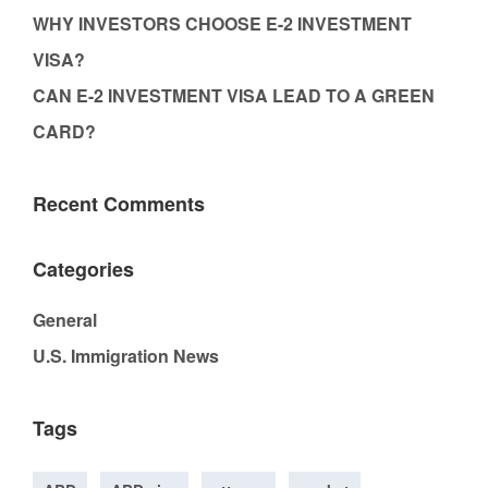
WHY INVESTORS CHOOSE E-2 INVESTMENT
VISA?
CAN E-2 INVESTMENT VISA LEAD TO A GREEN
CARD?
Recent Comments
Categories
General
U.S. Immigration News
Tags