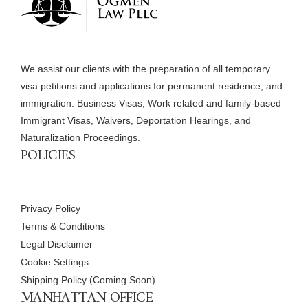
We assist our clients with the preparation of all temporary
visa petitions and applications for permanent residence, and
immigration. Business Visas, Work related and family-based
Immigrant Visas, Waivers, Deportation Hearings, and
Naturalization Proceedings.
POLICIES
Privacy Policy
Terms & Conditions
Legal Disclaimer
Cookie Settings
Shipping Policy (Coming Soon)
MANHATTAN OFFICE