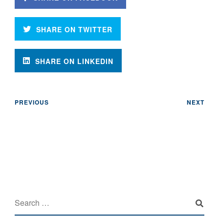
SHARE ON TWITTER
SHARE ON LINKEDIN
PREVIOUS
NEXT