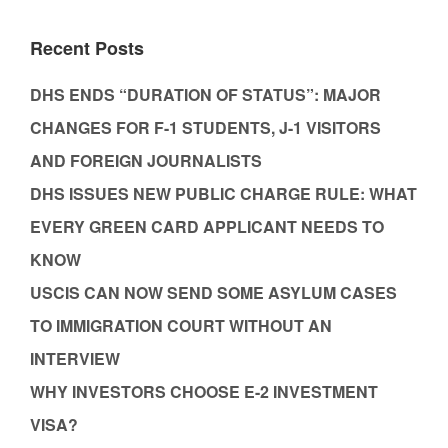
Recent Posts
DHS ENDS “DURATION OF STATUS”: MAJOR
CHANGES FOR F-1 STUDENTS, J-1 VISITORS
AND FOREIGN JOURNALISTS
DHS ISSUES NEW PUBLIC CHARGE RULE: WHAT
EVERY GREEN CARD APPLICANT NEEDS TO
KNOW
USCIS CAN NOW SEND SOME ASYLUM CASES
TO IMMIGRATION COURT WITHOUT AN
INTERVIEW
WHY INVESTORS CHOOSE E-2 INVESTMENT
VISA?