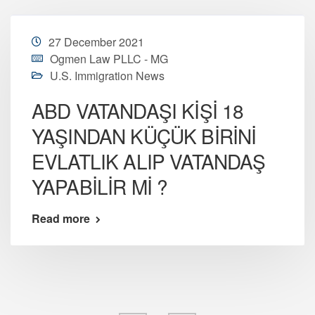
27 December 2021
Ogmen Law PLLC - MG
U.S. Immigration News
ABD VATANDAŞI KİŞİ 18
YAŞINDAN KÜÇÜK BİRİNİ
EVLATLIK ALIP VATANDAŞ
YAPABİLİR Mİ ?
Read more