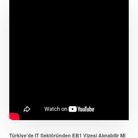
Türkiye’de IT Sektöründen EB1 Vizesi Alınabilir Mi