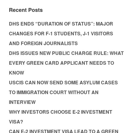
Recent Posts
DHS ENDS “DURATION OF STATUS”: MAJOR
CHANGES FOR F-1 STUDENTS, J-1 VISITORS
AND FOREIGN JOURNALISTS
DHS ISSUES NEW PUBLIC CHARGE RULE: WHAT
EVERY GREEN CARD APPLICANT NEEDS TO
KNOW
USCIS CAN NOW SEND SOME ASYLUM CASES
TO IMMIGRATION COURT WITHOUT AN
INTERVIEW
WHY INVESTORS CHOOSE E-2 INVESTMENT
VISA?
CAN E-2 INVESTMENT VISA LEAD TO A GREEN