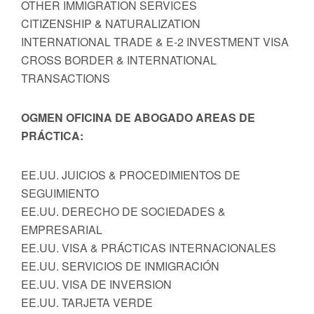
OTHER IMMIGRATION SERVICES
CITIZENSHIP & NATURALIZATION
INTERNATIONAL TRADE & E-2 INVESTMENT VISA
CROSS BORDER & INTERNATIONAL
TRANSACTIONS
OGMEN OFICINA DE ABOGADO AREAS DE
PRÁCTICA:
EE.UU. JUICIOS & PROCEDIMIENTOS DE
SEGUIMIENTO
EE.UU. DERECHO DE SOCIEDADES &
EMPRESARIAL
EE.UU. VISA & PRÁCTICAS INTERNACIONALES
EE.UU. SERVICIOS DE INMIGRACIÓN
EE.UU. VISA DE INVERSION
EE.UU. TARJETA VERDE