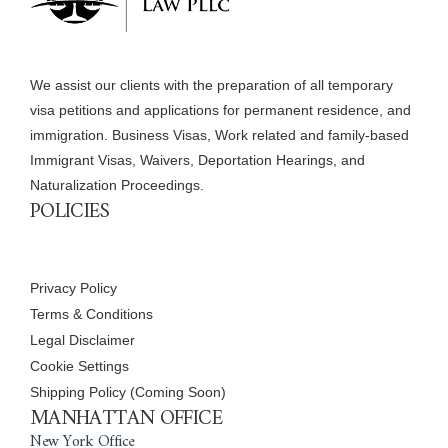
We assist our clients with the preparation of all temporary
visa petitions and applications for permanent residence, and
immigration. Business Visas, Work related and family-based
Immigrant Visas, Waivers, Deportation Hearings, and
Naturalization Proceedings.
POLICIES
Privacy Policy
Terms & Conditions
Legal Disclaimer
Cookie Settings
Shipping Policy (Coming Soon)
MANHATTAN OFFICE
New York Office