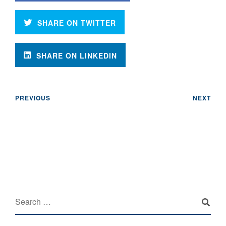
SHARE ON TWITTER
SHARE ON LINKEDIN
PREVIOUS
NEXT