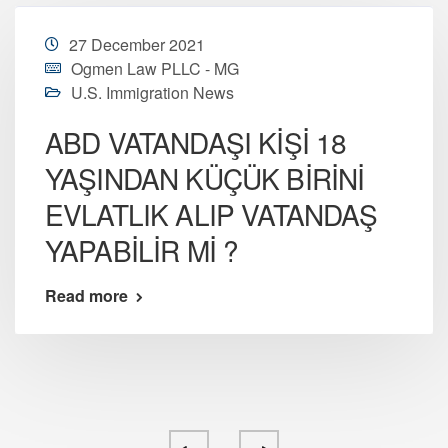
27 December 2021
Ogmen Law PLLC - MG
U.S. Immigration News
ABD VATANDAŞI KİŞİ 18
YAŞINDAN KÜÇÜK BİRİNİ
EVLATLIK ALIP VATANDAŞ
YAPABİLİR Mİ ?
Read more