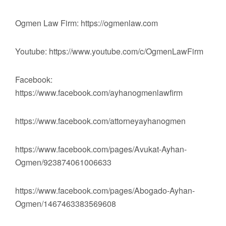
Ogmen Law Firm: https://ogmenlaw.com
Youtube: https://www.youtube.com/c/OgmenLawFirm
Facebook:
https://www.facebook.com/ayhanogmenlawfirm
https://www.facebook.com/attorneyayhanogmen
https://www.facebook.com/pages/Avukat-Ayhan-
Ogmen/923874061006633
https://www.facebook.com/pages/Abogado-Ayhan-
Ogmen/1467463383569608